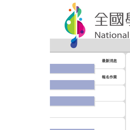
最新消息
報名作業